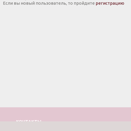
Если вы новый пользователь, то пройдите
регистрацию
КОНТАКТЫ