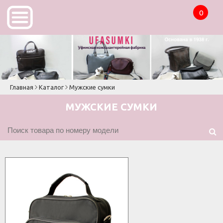
Главная
Каталог
Мужские сумки
МУЖСКИЕ СУМКИ