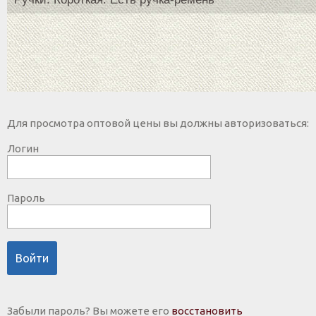
Для просмотра оптовой цены вы должны авторизоваться:
Логин
Пароль
Войти
Забыли пароль? Вы можете его
восстановить