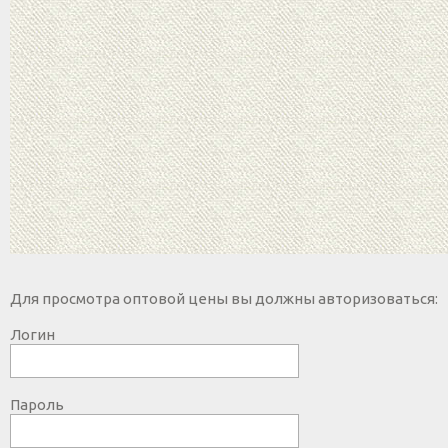
Для просмотра оптовой цены вы должны авторизоваться:
Логин
Пароль