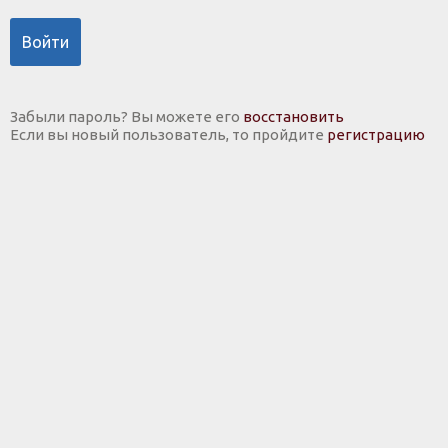
Войти
Забыли пароль? Вы можете его
восстановить
Если вы новый пользователь, то пройдите
регистрацию