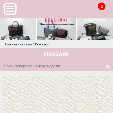
Главная
Каталог
Рюкзаки
РЮКЗАКИ